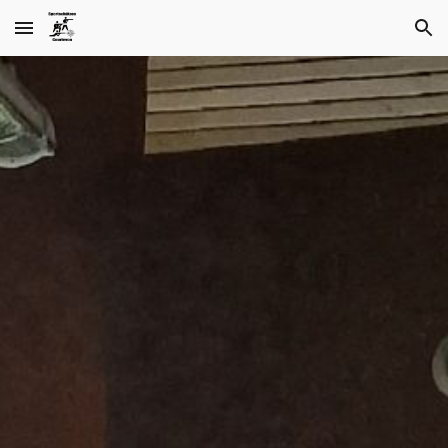
Skip to main content
Skip to navigation