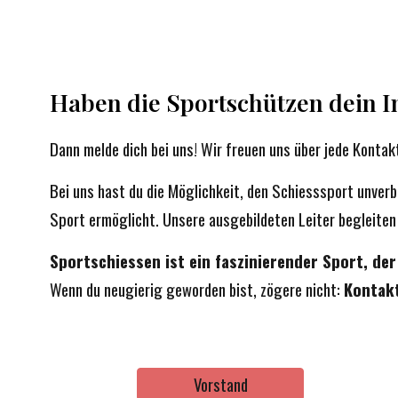
Haben die Sportschützen dein I
Dann melde dich bei uns! Wir freuen uns über jede Konta
Bei uns hast du die Möglichkeit, den Schiesssport unverb
Sport ermöglicht. Unsere ausgebildeten Leiter begleiten 
Sportschiessen ist ein faszinierender Sport, de
Wenn du neugierig geworden bist, zögere nicht:
Kontakt
Vorstand